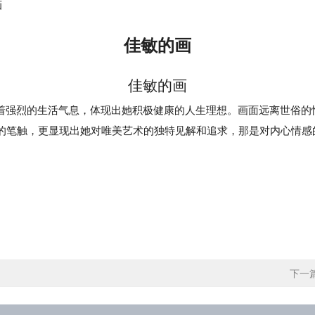
画
佳敏的画
佳敏的画
着强烈的生活气息，体现出她积极健康的人生理想。画面远离世俗的
的笔触，更显现出她对唯美艺术的独特见解和追求，那是对内心情感
下一