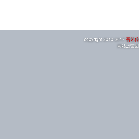
copyright 2010-2017
吾艺传
网站运营团