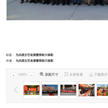
标题：
为兵团文艺发展繁荣助力添彩
所属：
为兵团文艺发展繁荣助力添彩
100%

原图尺寸

全屏查看

下载图片

