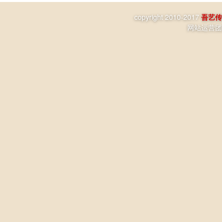
copyright 2010-2017
吾艺传
网站运营团