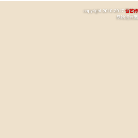
copyright 2010-2017
吾艺传
网站运营团