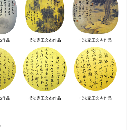
杰作品
书法家王文杰作品
书法家王文杰作品
杰作品
书法家王文杰作品
书法家王文杰作品
。