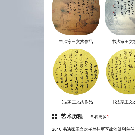
书法家王文杰作品
书法家王文
书法家王文杰作品
书法家王文
艺术历程
查看更多

2010 书法家王文杰任兰州军区政治部副主任