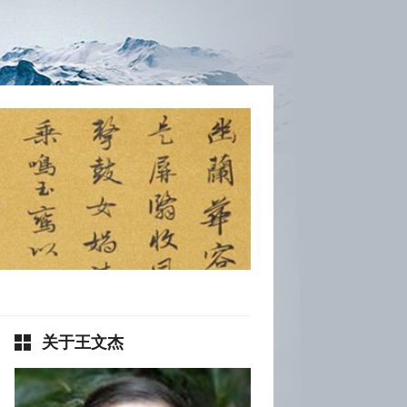
关于王文杰