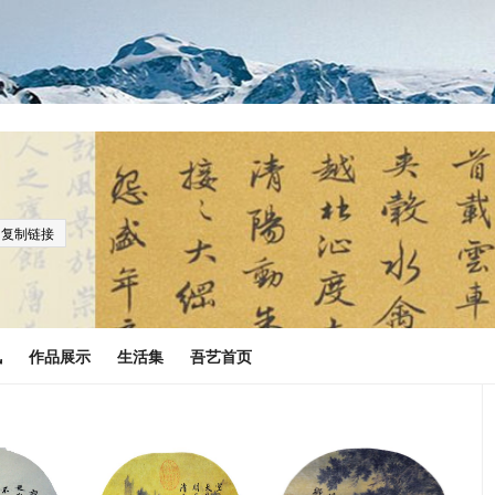
复制链接
讯
作品展示
生活集
吾艺首页