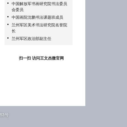
中国解放军书画研究院书法委员
会委员
中国画院沈鹏书法课题班成员
兰州军区美术书法研究院名誉院
长
兰州军区政治部副主任
扫一扫 访问王文杰微官网
353号