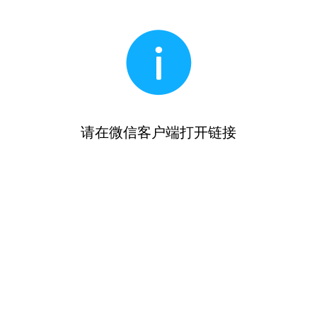
请在微信客户端打开链接