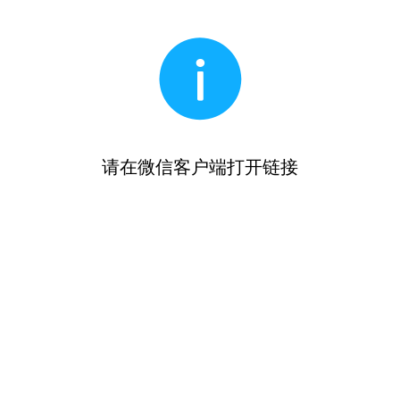
请在微信客户端打开链接