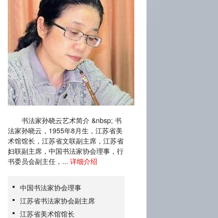
书法家孙晓云艺术简介 &nbsp; 书
法家孙晓云，1955年8月生，江苏省美
术馆馆长，江苏省文联副主席，江苏省
妇联副主席，中国书法家协会理事，行
书委员会副主任，...
详细介绍
中国书法家协会理事
江苏省书法家协会副主席
江苏省美术馆馆长