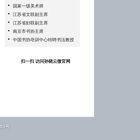
国家一级美术师
江苏省文联副主席
江苏省妇联副主席
南京市书协主席
中国书协培训中心特聘书法教授
扫一扫 访问孙晓云微官网
353号