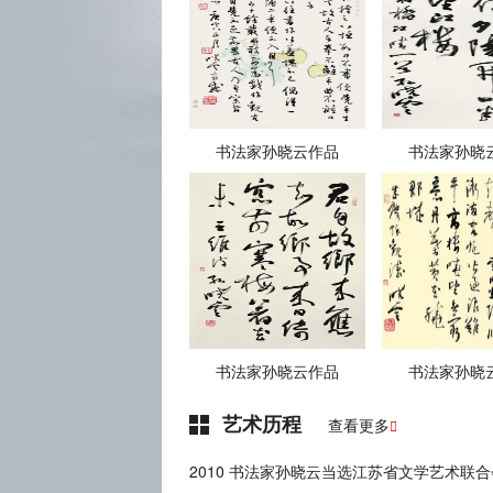
书法家孙晓云作品
书法家孙晓
书法家孙晓云作品
书法家孙晓
艺术历程
查看更多

2010 书法家孙晓云当选江苏省文学艺术联