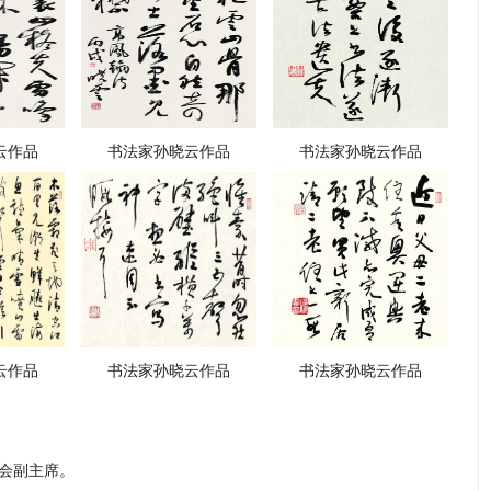
云作品
书法家孙晓云作品
书法家孙晓云作品
云作品
书法家孙晓云作品
书法家孙晓云作品
合会副主席。