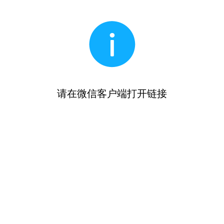
请在微信客户端打开链接