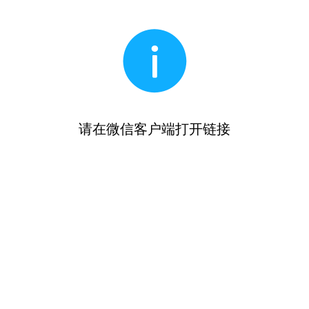
请在微信客户端打开链接