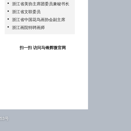
浙江省美协主席团委员兼秘书长
浙江省文联委员
浙江省中国花鸟画协会副主席
浙江画院特聘画师
扫一扫 访问马锋辉微官网
353号