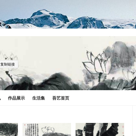
复制链接
讯
作品展示
生活集
吾艺首页