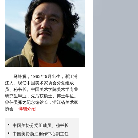
马锋辉，1963年9月出生，浙江浦
江人。现任中国美术家协会分党组成
员、秘书长。中国美术学院美术学专业
研究生毕业，先后获硕士、博士学位。
曾任吴茀之纪念馆馆长，浙江省美术家
协会...
详细介绍
中国美协分党组成员、秘书长
中国美协浙江创作中心副主任